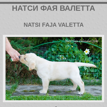
НАТСИ ФАЯ ВАЛЕТТА
NATSI FAJA VALETTA